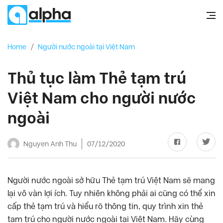
Home
/
Người nước ngoài tại Việt Nam
Thủ tục làm Thẻ tạm trú
Việt Nam cho người nước
ngoài
Nguyen Anh Thu
07/12/2020
Người nước ngoài sở hữu Thẻ tạm trú Việt Nam sẽ mang
lại vô vàn lợi ích. Tuy nhiên không phải ai cũng có thể xin
cấp thẻ tạm trú và hiểu rõ thông tin, quy trình xin thẻ
tạm trú cho người nước ngoài tại Việt Nam. Hãy cùng