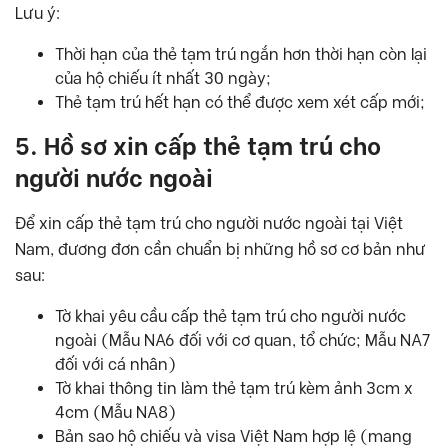
Lưu ý:
Thời hạn của thẻ tạm trú ngắn hơn thời hạn còn lại
của hộ chiếu ít nhất 30 ngày;
Thẻ tạm trú hết hạn có thể được xem xét cấp mới;
5. Hồ sơ xin cấp thẻ tạm trú cho
người nước ngoài
Để xin cấp thẻ tạm trú cho người nước ngoài tại Việt
Nam, đương đơn cần chuẩn bị những hồ sơ cơ bản như
sau:
Tờ khai yêu cầu cấp thẻ tạm trú cho người nước
ngoài (Mẫu NA6 đối với cơ quan, tổ chức; Mẫu NA7
đối với cá nhân)
Tờ khai thông tin làm thẻ tạm trú kèm ảnh 3cm x
4cm (Mẫu NA8)
Bản sao hộ chiếu và visa Việt Nam hợp lệ (mang