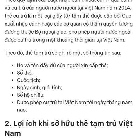
và cư trú của người nước ngoài tại Việt Nam năm 2014,
thẻ cư trú là một loại giấy tờ/ tấm thẻ được cấp bởi Cục
xuất nhập cảnh hoặc các cơ quan có thẩm quyền tương
đương thuộc Bộ ngoại giao, cho phép người nước ngoài
được cư trú trong một khoảng thời gian tại Việt Nam.
Theo đó, thẻ tạm trú sẽ ghi rõ một số thông tin sau:
Họ và tên đầy đủ của người xin cấp thẻ;
Số thẻ;
Quốc tịch;
Ngày sinh, giới tính;
Số hộ chiếu;
Được phép cư trú tại Việt Nam tới ngày tháng năm
nào;
2. Lợi ích khi sở hữu thẻ tạm trú Việt
Nam