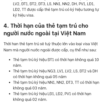
LV2, ĐT1, ĐT2, ĐT3, LS, NN1, NN2, DH, PV1, LĐ1,
LĐ2, TT được cấp thẻ tạm trú có ký hiệu tương tự
ký hiệu visa.
4. Thời hạn của thẻ tạm trú cho
người nước ngoài tại Việt Nam
Thời han thẻ tạm trú sẽ tuỳ thuộc lớn vào loại visa Việt
Nam mà người nước ngoài được cấp, cụ thể như sau:
Thẻ tạm trú ký hiệu ĐT1 có thời hạn không quá 10
năm.
Thẻ tạm trú ký hiệu NG3, LV1, LV2, LS, ĐT2 và DH
có thời hạn không quá 05 năm
Thẻ tạm trú ký hiệu NN1, NN2, ĐT3, TT có thời hạn
không quá 03 năm.
Thẻ tạm trú ký hiệu LĐ1, LĐ2, PV1 có thời hạn
không quá 02 năm.