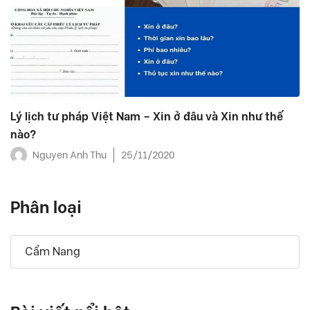
Lý lịch tư pháp Việt Nam – Xin ở đâu và Xin như thế
nào?
Nguyen Anh Thu
25/11/2020
Phân loại
Cẩm Nang