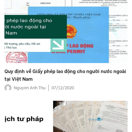
Quy định về Giấy phép lao động cho người nước ngoài
tại Việt Nam
Nguyen Anh Thu
07/12/2020