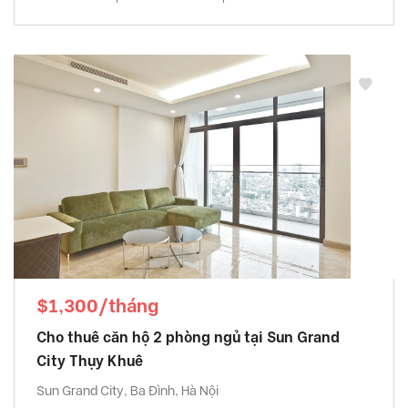
$1,300/tháng
Cho thuê căn hộ 2 phòng ngủ tại Sun Grand
City Thụy Khuê
Sun Grand City, Ba Đình, Hà Nội