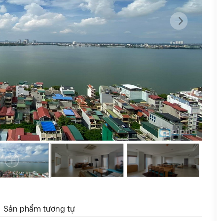
Sản phẩm tương tự