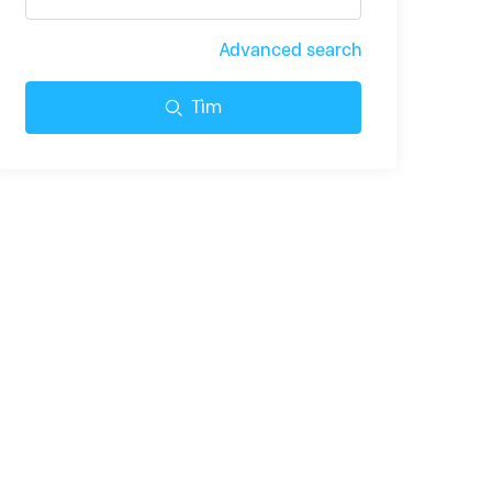
Advanced search
Tìm