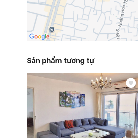
Sản phẩm tương tự