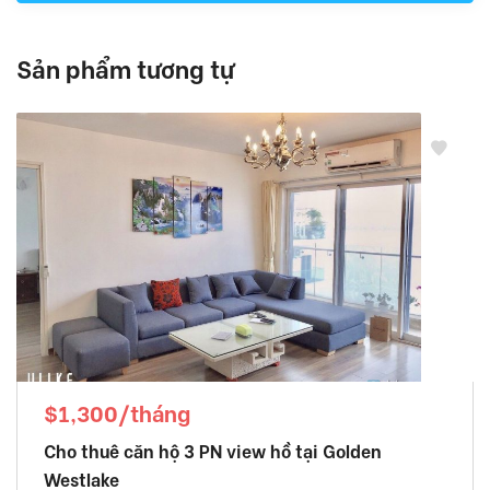
Sản phẩm tương tự
$1,300/tháng
Cho thuê căn hộ 3 PN view hồ tại Golden
Westlake