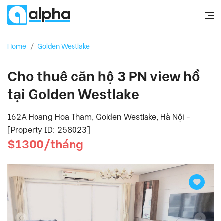
Home
/
Golden Westlake
Cho thuê căn hộ 3 PN view hồ
tại Golden Westlake
162A Hoang Hoa Tham, Golden Westlake, Hà Nội -
[Property ID: 258023]
$1300/tháng