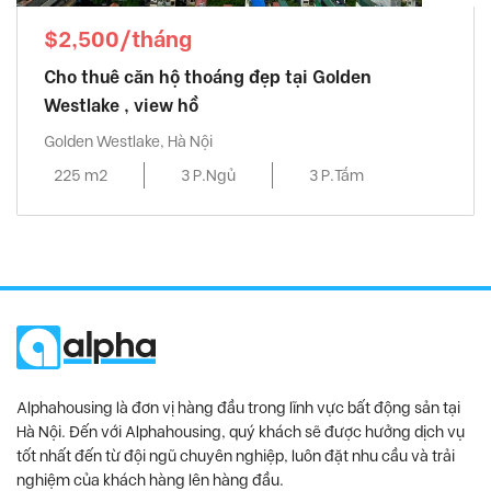
$2,500/tháng
Cho thuê căn hộ thoáng đẹp tại Golden
Westlake , view hồ
Golden Westlake, Hà Nội
225 m2
3 P.Ngủ
3 P.Tắm
Alphahousing là đơn vị hàng đầu trong lĩnh vực bất động sản tại
Hà Nội. Đến với Alphahousing, quý khách sẽ được hưởng dịch vụ
tốt nhất đến từ đội ngũ chuyên nghiệp, luôn đặt nhu cầu và trải
nghiệm của khách hàng lên hàng đầu.