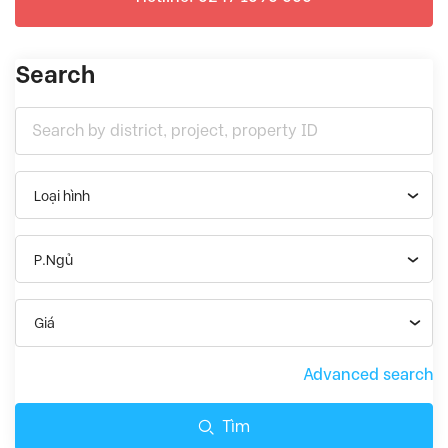
Search
Loại hình
P.Ngủ
Giá
Advanced search
Tìm