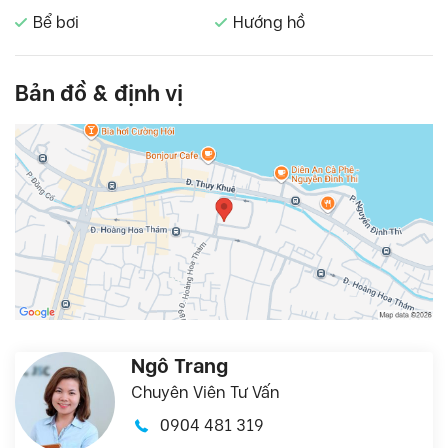
Bể bơi
Hướng hồ
Bản đồ & định vị
Ngô Trang
Chuyên Viên Tư Vấn
0904 481 319