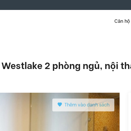
Căn hộ
 Westlake 2 phòng ngủ, nội th
Thêm vào danh sách