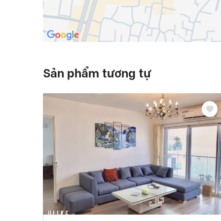
Sản phẩm tương tự