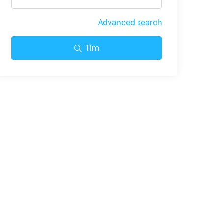
Advanced search
Tìm