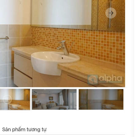
Sản phẩm tương tự