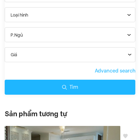
Loại hình
P.Ngủ
Giá
Advanced search
Tìm
Sản phẩm tương tự