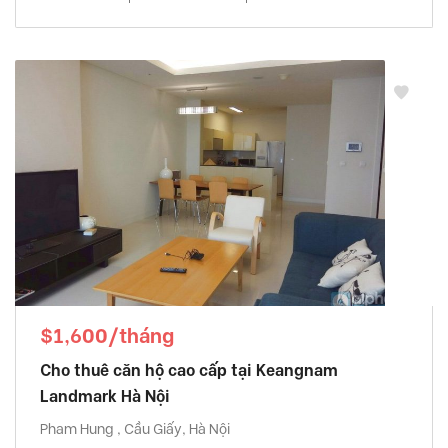
$1,600/tháng
Cho thuê căn hộ cao cấp tại Keangnam
Landmark Hà Nội
Pham Hung , Cầu Giấy, Hà Nội