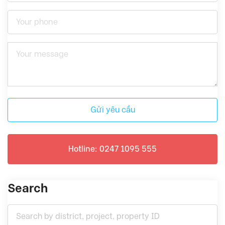
Gửi yêu cầu
Hotline: 0247 1095 555
Search