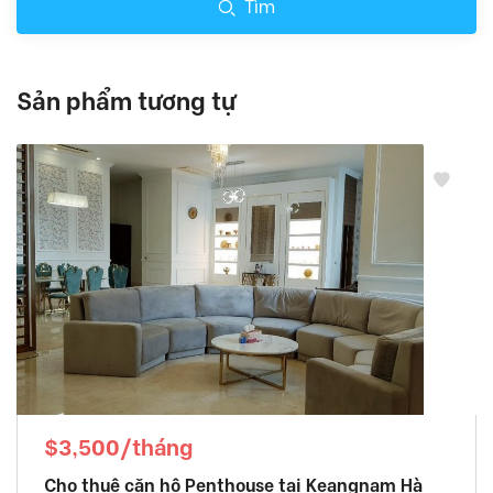
Tìm
Sản phẩm tương tự
$3,500/tháng
Cho thuê căn hộ Penthouse tại Keangnam Hà