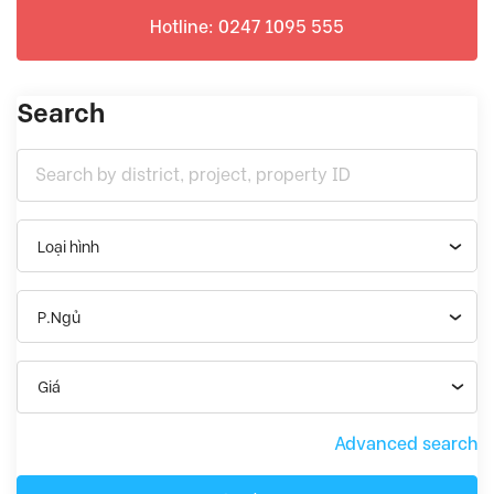
Hotline: 0247 1095 555
Search
Loại hình
P.Ngủ
Giá
Advanced search