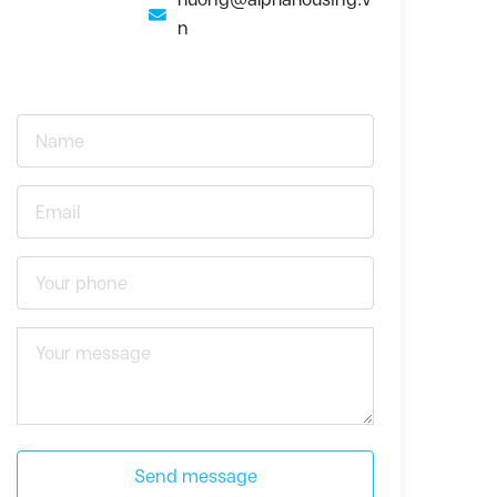
n
Send message