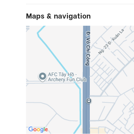
Maps & navigation