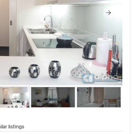
lar listings