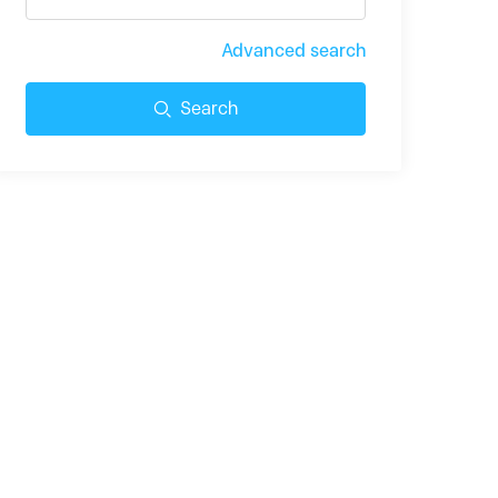
Advanced search
Search