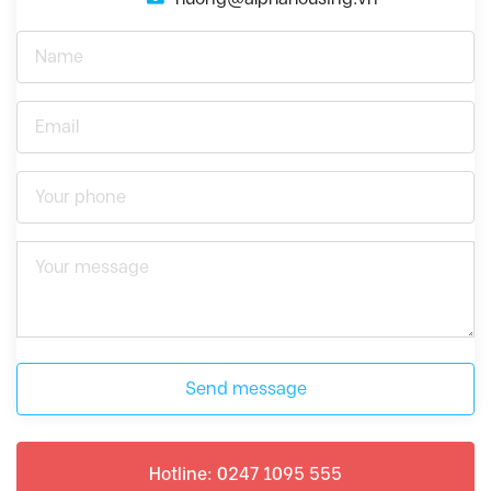
Send message
Hotline: 0247 1095 555