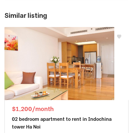
Similar listing
$1,200/month
02 bedroom apartment to rent in Indochina
tower Ha Noi