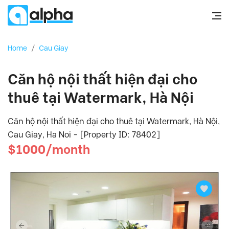
Home
/
Cau Giay
Căn hộ nội thất hiện đại cho
thuê tại Watermark, Hà Nội
Căn hộ nội thất hiện đại cho thuê tại Watermark, Hà Nội,
Cau Giay, Ha Noi - [Property ID: 78402]
$1000/month