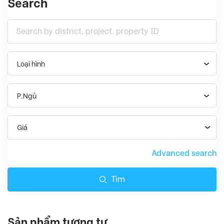
Search
Loại hình
P.Ngủ
Giá
Advanced search
Tìm
Sản phẩm tương tự