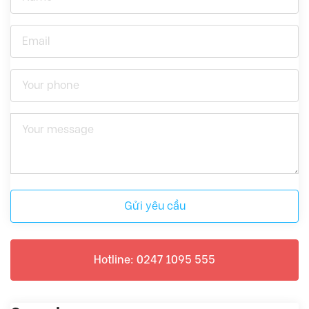
Gửi yêu cầu
Hotline: 0247 1095 555