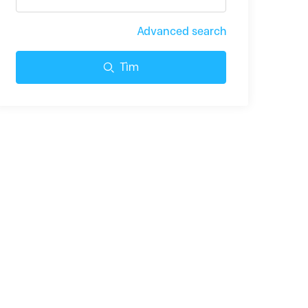
Advanced search
Tìm