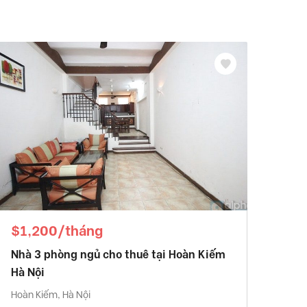
$1,200/tháng
Nhà 3 phòng ngủ cho thuê tại Hoàn Kiếm
Hà Nội
Hoàn Kiếm, Hà Nội