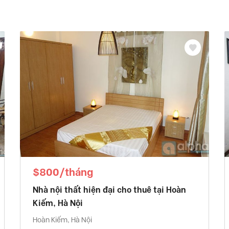
$800/tháng
Nhà nội thất hiện đại cho thuê tại Hoàn
Kiếm, Hà Nội
Hoàn Kiếm, Hà Nội