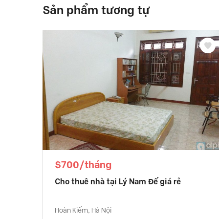
Sản phẩm tương tự
$700/tháng
Cho thuê nhà tại Lý Nam Đế giá rẻ
Hoàn Kiếm, Hà Nội