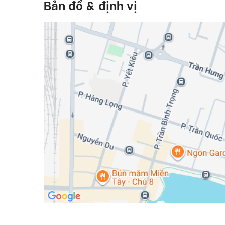
Bản đồ & định vị