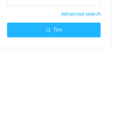
Advanced search
Tìm