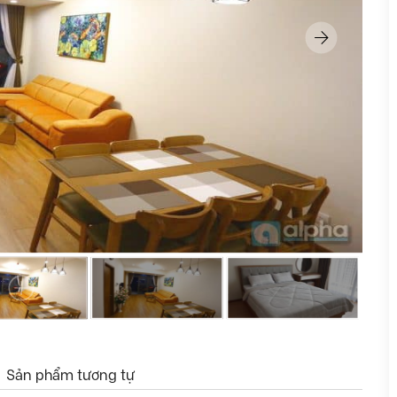
Sản phẩm tương tự