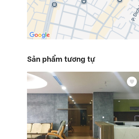
Sản phẩm tương tự