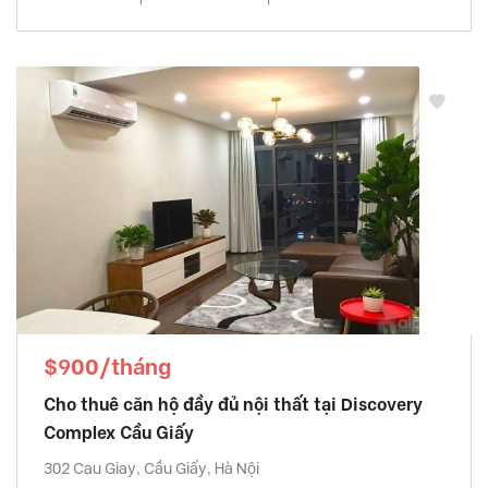
$900/tháng
Cho thuê căn hộ đầy đủ nội thất tại Discovery
Complex Cầu Giấy
302 Cau Giay, Cầu Giấy, Hà Nội