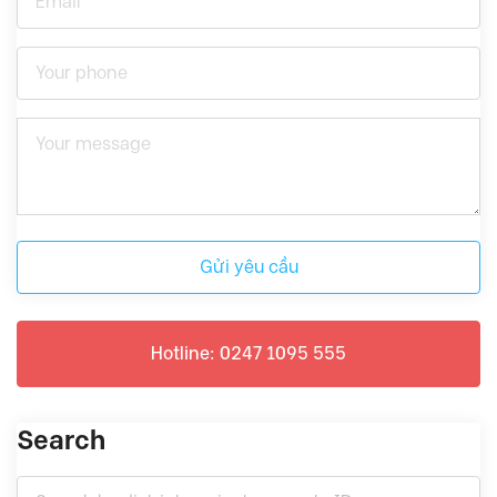
Gửi yêu cầu
Hotline: 0247 1095 555
Search