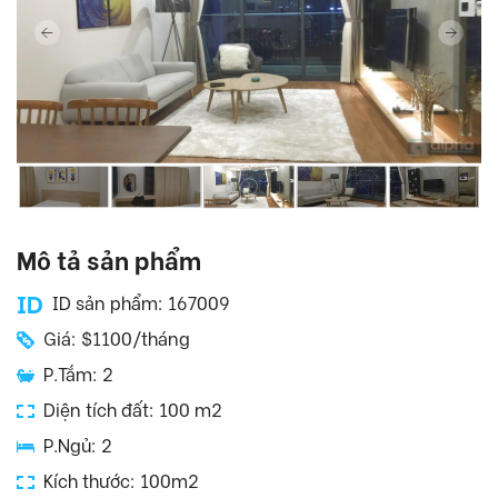
Mô tả sản phẩm
ID sản phẩm: 167009
Giá: $1100/tháng
P.Tắm: 2
Diện tích đất: 100 m2
P.Ngủ: 2
Kích thước: 100m2