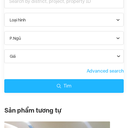
Loại hình
P.Ngủ
Giá
Advanced search
Tìm
Sản phẩm tương tự