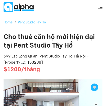
Home
/
Pent Studio Tay Ho
Cho thuê căn hộ mới hiện đại
tại Pent Studio Tây Hồ
699 Lac Long Quan, Pent Studio Tay Ho, Hà Nội -
[Property ID: 153288]
$1200/tháng