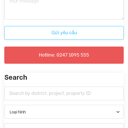
Gửi yêu cầu
Hotline: 0247 1095 555
Search
Loại hình