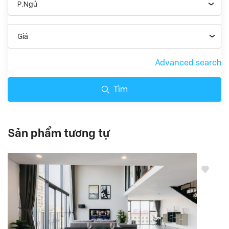
P.Ngủ
Giá
Advanced search
Tìm
Sản phẩm tương tự