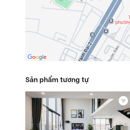
Sản phẩm tương tự