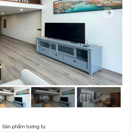
Sản phẩm tương tự