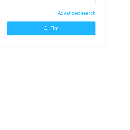
Advanced search
Tìm