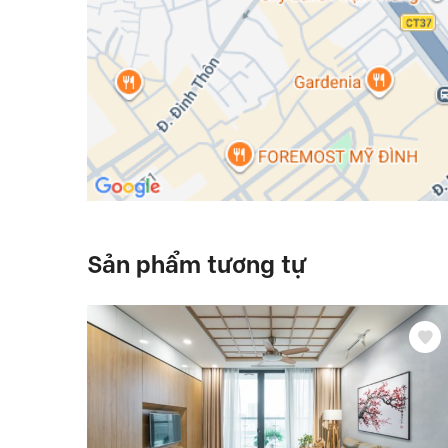
Sản phẩm tương tự