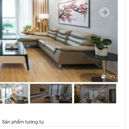
Sản phẩm tương tự