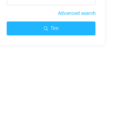
Advanced search
Tìm