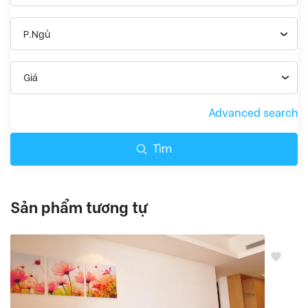
P.Ngủ
Giá
Advanced search
Tìm
Sản phẩm tương tự