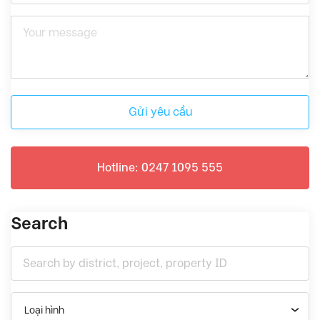
Gửi yêu cầu
Hotline: 0247 1095 555
Search
Loại hình