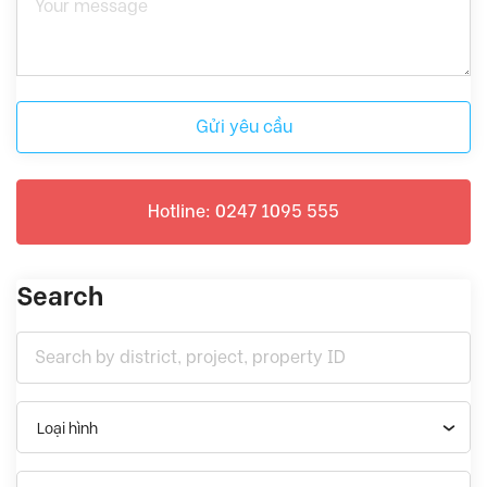
Gửi yêu cầu
Hotline: 0247 1095 555
Search
Loại hình