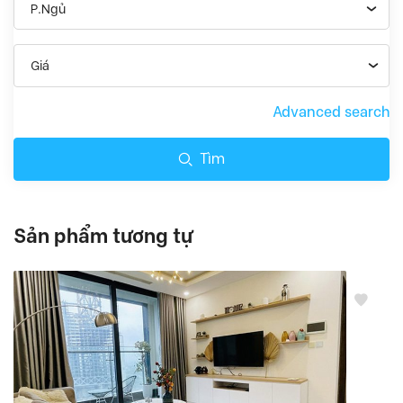
P.Ngủ
Giá
Advanced search
Tìm
Sản phẩm tương tự