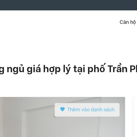
Căn hộ
 ngủ giá hợp lý tại phố Trần 
Thêm vào danh sách