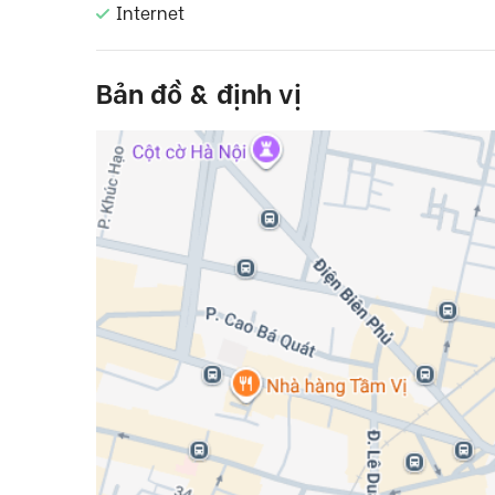
Internet
Bản đồ & định vị