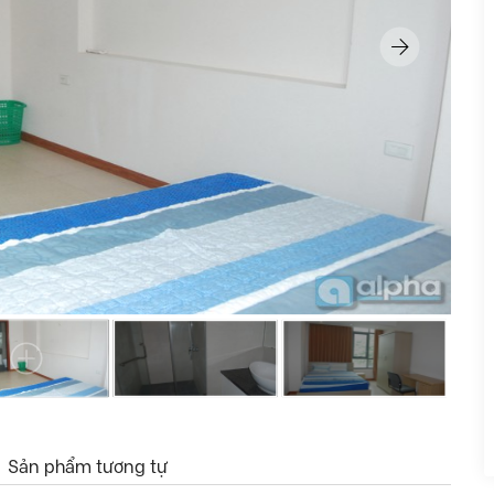
Sản phẩm tương tự