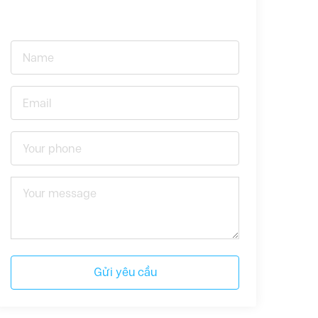
Gửi yêu cầu