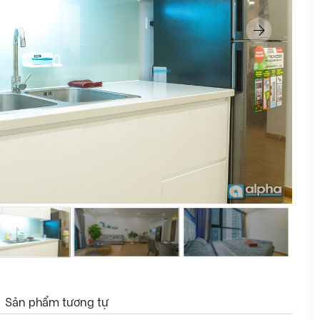
Sản phẩm tương tự