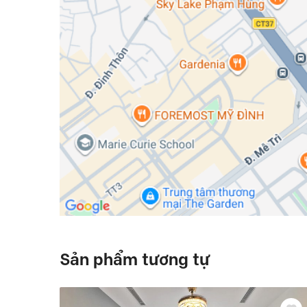
Sản phẩm tương tự