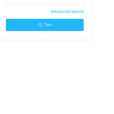
Advanced search
Tìm