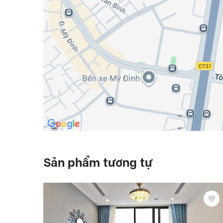
Sản phẩm tương tự