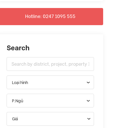
Hotline: 0247 1095 555
Search
Loại hình
P.Ngủ
Giá