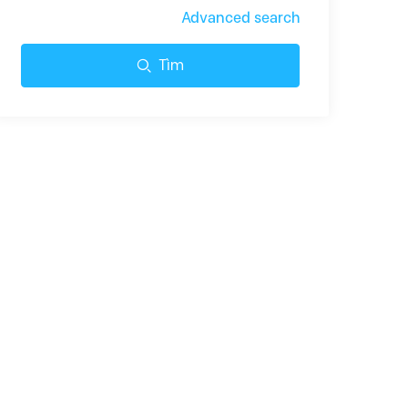
Advanced search
Tìm