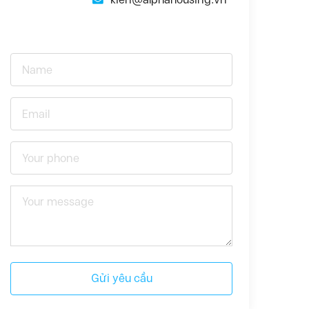
Gửi yêu cầu