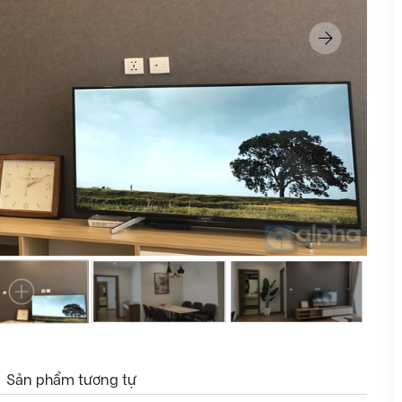
Sản phẩm tương tự