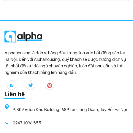
Alphahousing là đơn vị hàng đầu trong lĩnh vực bất động sản tại
Hà Nội. Đến với Alphahousing, quý khách sẽ được hưởng dịch vụ
tốt nhất đến từ đội ngũ chuyên nghiệp, luôn đặt nhu cầu và trải
nghiệm của khách hàng lên hàng đầu.
Liên hệ
P.809 Vườn Đào Building, 689 Lạc Long Quân, Tây Hồ, Hà Nội
0247 1096 555