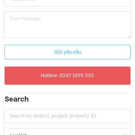
Gửi yêu cầu
Hotline: 0247 1095 555
Search