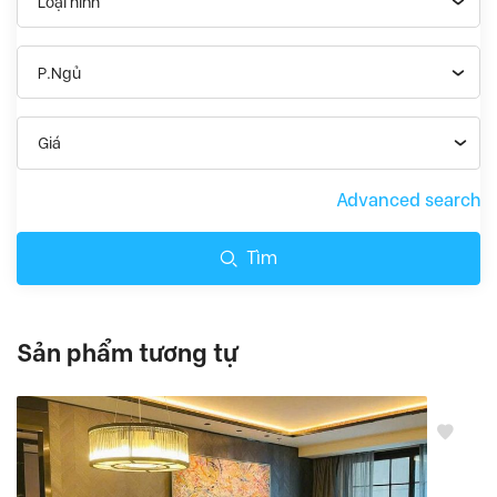
Loại hình
P.Ngủ
Giá
Advanced search
Tìm
Sản phẩm tương tự