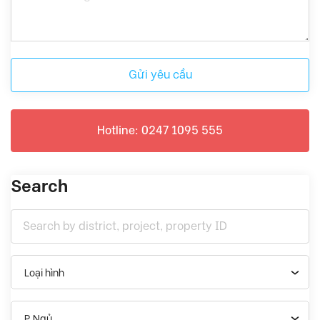
Gửi yêu cầu
Hotline: 0247 1095 555
Search
Loại hình
P.Ngủ