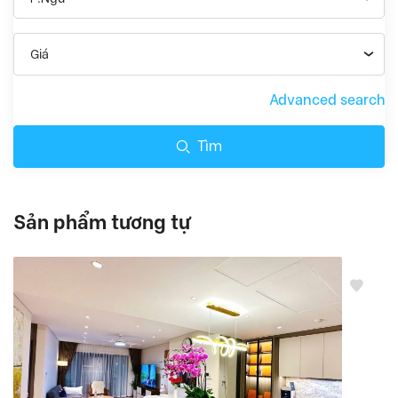
Giá
Advanced search
Tìm
Sản phẩm tương tự