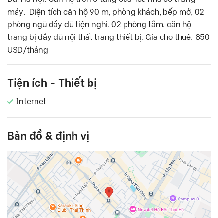
máy. Diện tích căn hộ 90 m, phòng khách, bếp mở, 02
phòng ngủ đầy đủ tiện nghi, 02 phòng tắm, căn hộ
trang bị đầy đủ nội thất trang thiết bị. Gía cho thuê: 850
USD/tháng
Tiện ích - Thiết bị
Internet
Bản đồ & định vị