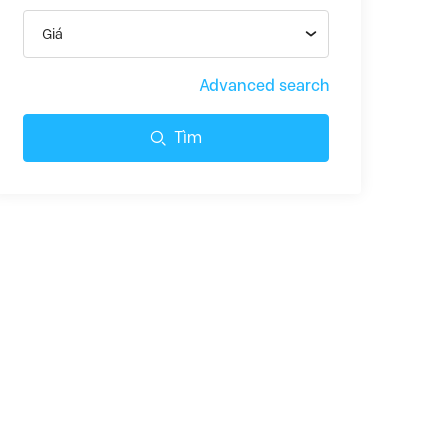
Giá
Advanced search
Tìm