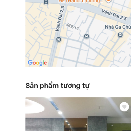
Sản phẩm tương tự