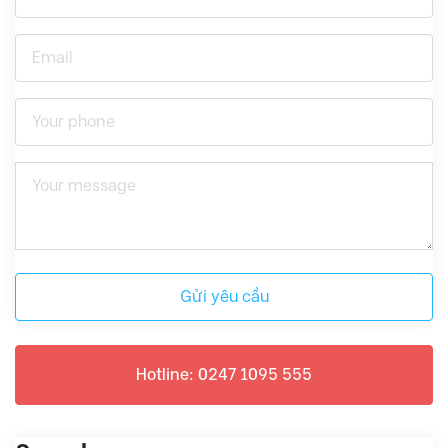
Gửi yêu cầu
Hotline: 0247 1095 555