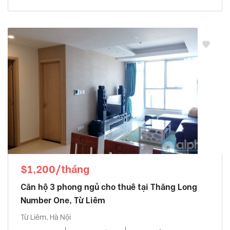
$1,200/tháng
Căn hộ 3 phong ngủ cho thuê tại Thăng Long
Number One, Từ Liêm
Từ Liêm, Hà Nội