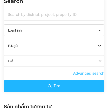
Search
Loại hình
P.Ngủ
Giá
Advanced search
Tìm
Sản phẩm tương tự