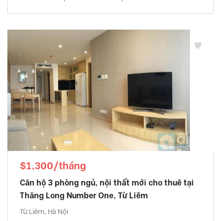
$1,300/tháng
Căn hộ 3 phòng ngủ, nội thất mới cho thuê tại
Thăng Long Number One, Từ Liêm
Từ Liêm, Hà Nội