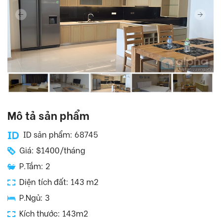
Mô tả sản phẩm
ID sản phẩm: 68745
Giá: $1400/tháng
P.Tắm: 2
Diện tích đất: 143 m2
P.Ngủ: 3
Kích thước: 143m2