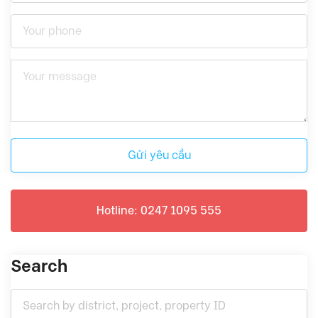
Gửi yêu cầu
Hotline: 0247 1095 555
Search