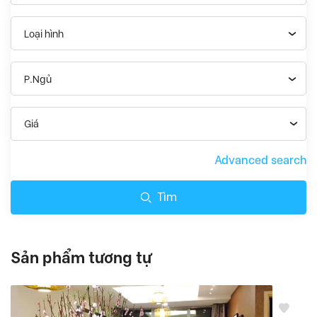
Loại hình
P.Ngủ
Giá
Advanced search
Tìm
Sản phẩm tương tự