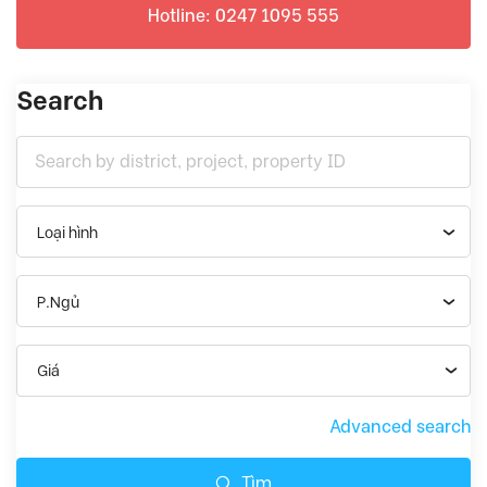
Hotline: 0247 1095 555
Search
Loại hình
P.Ngủ
Giá
Advanced search
Tìm