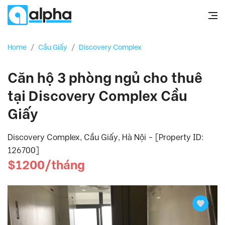
Home
/
Cầu Giấy
/
Discovery Complex
Căn hộ 3 phòng ngủ cho thuê
tại Discovery Complex Cầu
Giấy
Discovery Complex, Cầu Giấy, Hà Nội - [Property ID:
126700]
$1200/tháng