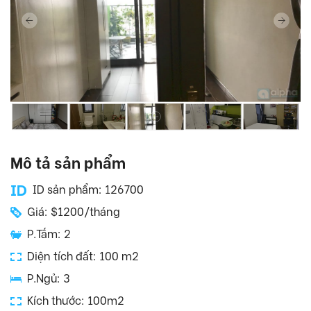
Mô tả sản phẩm
ID sản phẩm: 126700
Giá: $1200/tháng
P.Tắm: 2
Diện tích đất: 100 m2
P.Ngủ: 3
Kích thước: 100m2