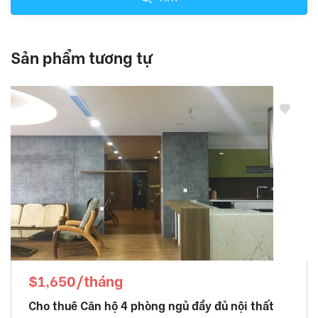
Sản phẩm tương tự
$1,650/tháng
Cho thuê Căn hộ 4 phòng ngủ đầy đủ nội thất