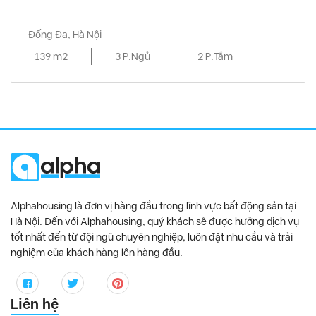
Đống Đa, Hà Nội
139 m2
3 P.Ngủ
2 P.Tắm
Alphahousing là đơn vị hàng đầu trong lĩnh vực bất động sản tại
Hà Nội. Đến với Alphahousing, quý khách sẽ được hưởng dịch vụ
tốt nhất đến từ đội ngũ chuyên nghiệp, luôn đặt nhu cầu và trải
nghiệm của khách hàng lên hàng đầu.
Liên hệ