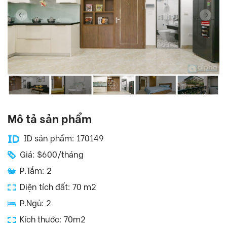
Mô tả sản phẩm
ID sản phẩm: 170149
Giá: $600/tháng
P.Tắm: 2
Diện tích đất: 70 m2
P.Ngủ: 2
Kích thước: 70m2