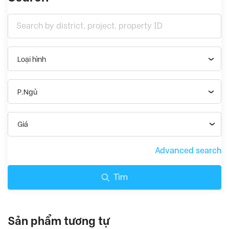
Loại hình
P.Ngủ
Giá
Advanced search
Tìm
Sản phẩm tương tự