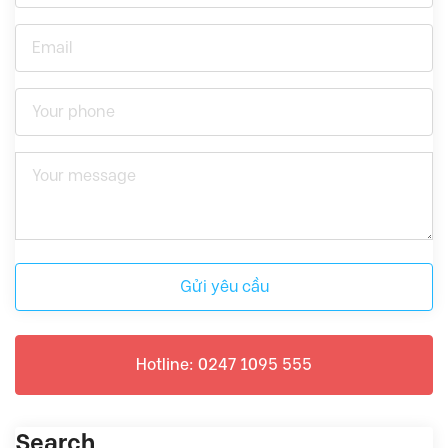
Gửi yêu cầu
Hotline: 0247 1095 555
Search