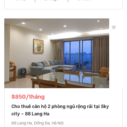
$850/tháng
Cho thuê căn hộ 2 phòng ngủ rộng rãi tại Sky
city – 88 Lang Ha
88 Lang Ha, Đống Đa, Hà Nội