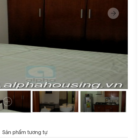
Sản phẩm tương tự