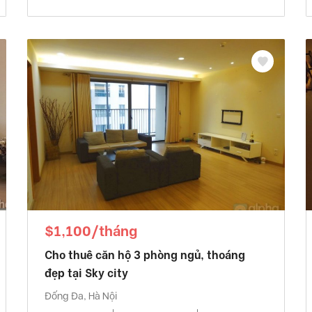
$1,100/tháng
Cho thuê căn hộ 3 phòng ngủ, thoáng
đẹp tại Sky city
Đống Đa, Hà Nội