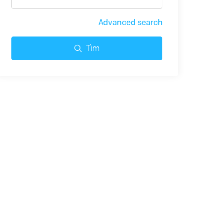
Advanced search
Tìm