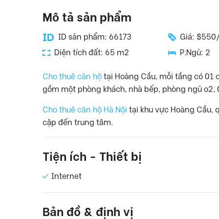
Mô tả sản phẩm
ID sản phẩm: 66173
Giá: $550
Diện tích đất: 65 m2
P.Ngủ: 2
Cho thuê căn hộ
tại Hoàng Cầu, mỗi tầng có 01 c
gồm một phòng khách, nhà bếp, phòng ngủ o2, 
Cho thuê căn hộ Hà Nội
tại khu vực Hoàng Cầu, 
cập đến trung tâm.
Tiện ích - Thiết bị
Internet
Bản đồ & định vị