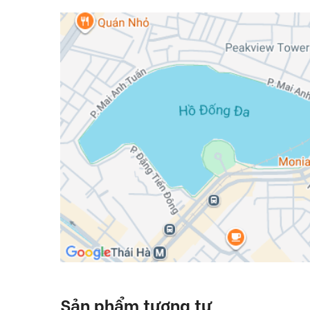
Sản phẩm tương tự