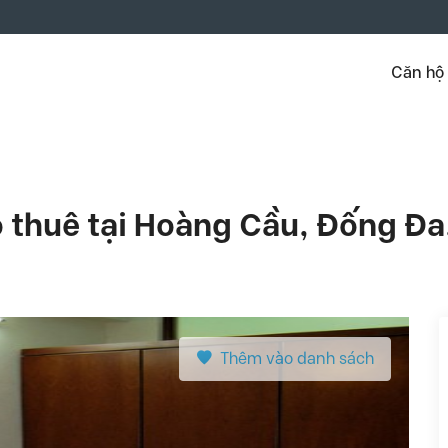
Căn hộ
 thuê tại Hoàng Cầu, Đống Đa
Thêm vào danh sách