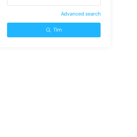
Advanced search
Tìm