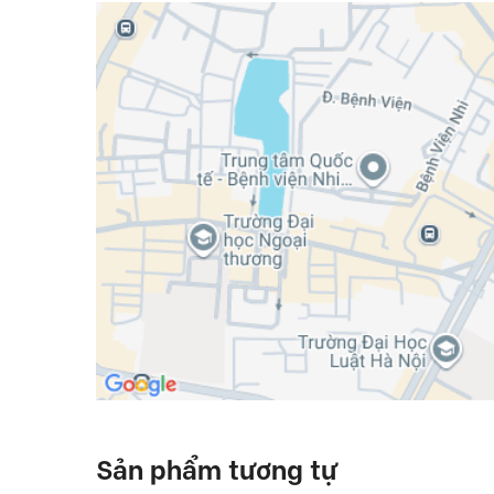
Sản phẩm tương tự