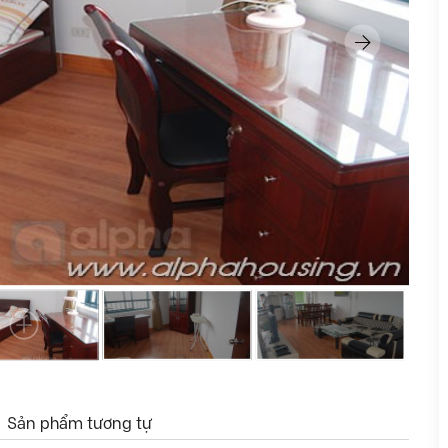
Sản phẩm tương tự