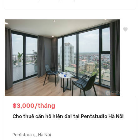
$3,000/tháng
Cho thuê căn hộ hiện đại tại Pentstudio Hà Nội
Pentstudio, , Hà Nội