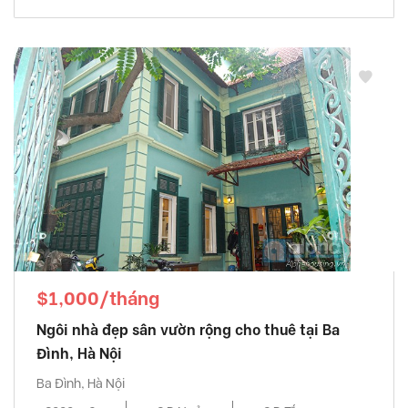
$1,000/tháng
Ngôi nhà đẹp sân vườn rộng cho thuê tại Ba
Đình, Hà Nội
Ba Đình, Hà Nội