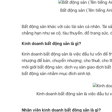
Bất động sản (Tên tiếng Anh
Bất động sản khác với các tài sản cá nhân. Tài sả
chẳng hạn như xe cộ, tàu thuyền, đồ trang sức, đ
Kinh doanh bất động sản là gì?
Kinh doanh bất động sản là việc đầu tư vốn để 
nhượng để bán, chuyển nhượng; cho thuê, cho th
môi giới bất động sản; dịch vụ sàn giao dịch bấ
bất động sản nhằm mục đích sinh lợi.
Kinh doanh bất động sản là việc đầu tư
Nhân viên kinh doanh bất động sản là gì?