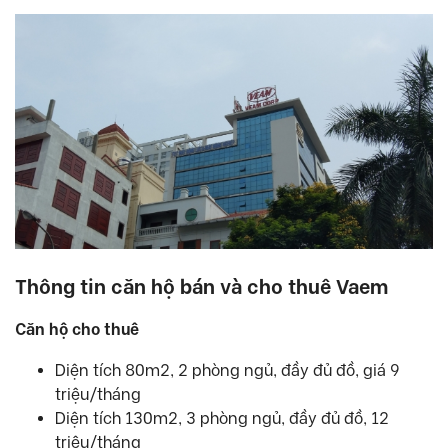
Thông tin căn hộ bán và cho thuê Vaem
Căn hộ cho thuê
Diện tích 80m2, 2 phòng ngủ, đầy đủ đồ, giá 9
triệu/tháng
Diện tích 130m2, 3 phòng ngủ, đầy đủ đồ, 12
triệu/tháng