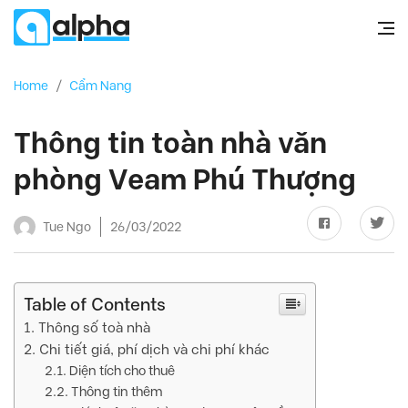
Home
/
Cẩm Nang
Thông tin toàn nhà văn
phòng Veam Phú Thượng
Tue Ngo
26/03/2022
Table of Contents
Thông số toà nhà
Chi tiết giá, phí dịch và chi phí khác
Diện tích cho thuê
Thông tin thêm