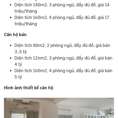
Diện tích 140m2, 3 phòng ngủ, đầy đủ đồ, giá 14
triệu/tháng
Diện tích 160m2, 4 phòng ngủ, đầy đủ đồ, giá 17
triệu/tháng
Căn hộ bán
Diện tích 80m2, 2 phòng ngủ, đầy đủ đồ, giá bán
3,,5 tỷ
Diện tích 126m2, 3 phòng ngủ, đầy đủ đồ, giá bán
4 tỷ
Diện tích 160m2, 4 phòng ngủ, đầy đủ đồ, giá bán
5 tỷ
Hình ảnh thiết kế căn hộ