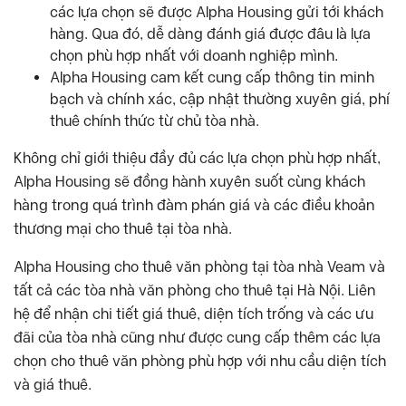
các lựa chọn sẽ được Alpha Housing gửi tới khách
hàng. Qua đó, dễ dàng đánh giá được đâu là lựa
chọn phù hợp nhất với doanh nghiệp mình.
Alpha Housing cam kết cung cấp thông tin minh
bạch và chính xác, cập nhật thường xuyên giá, phí
thuê chính thức từ chủ tòa nhà.
Không chỉ giới thiệu đầy đủ các lựa chọn phù hợp nhất,
Alpha Housing sẽ đồng hành xuyên suốt cùng khách
hàng trong quá trình đàm phán giá và các điều khoản
thương mại cho thuê tại tòa nhà.
Alpha Housing cho thuê văn phòng tại tòa nhà Veam và
tất cả các tòa nhà văn phòng cho thuê tại Hà Nội. Liên
hệ để nhận chi tiết giá thuê, diện tích trống và các ưu
đãi của tòa nhà cũng như được cung cấp thêm các lựa
chọn cho thuê văn phòng phù hợp với nhu cầu diện tích
và giá thuê.