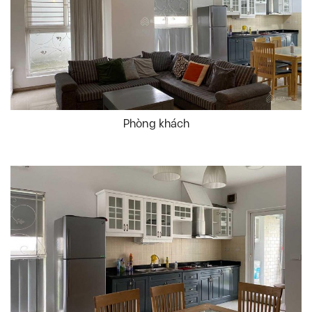
Phòng khách