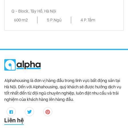
Q - Block, Tây Hồ, Hà Nội
600 m2
5 P.Ngủ
4 P.Tắm
Alphahousing là đơn vị hàng đầu trong lĩnh vực bất động sản tại
Hà Nội. Đến với Alphahousing, quý khách sẽ được hưởng dịch vụ
tốt nhất đến từ đội ngũ chuyên nghiệp, luôn đặt nhu cầu và trải
nghiệm của khách hàng lên hàng đầu.
Liên hệ