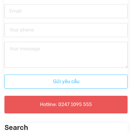
Gửi yêu cầu
Hotline: 0247 1095 555
Search