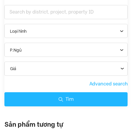
Loại hình
P.Ngủ
Giá
Advanced search
Tìm
Sản phẩm tương tự