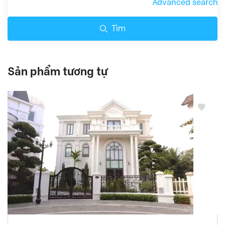
Advanced search
Tìm
Sản phẩm tương tự