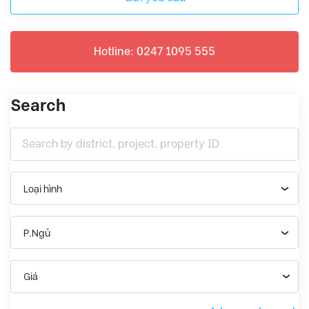
Hotline: 0247 1095 555
Search
Loại hình
P.Ngủ
Giá