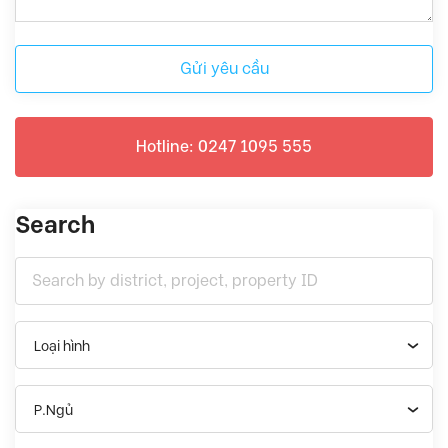
Gửi yêu cầu
Hotline: 0247 1095 555
Search
Loại hình
P.Ngủ