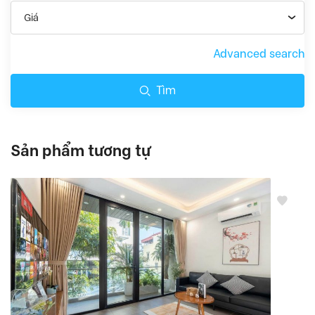
Giá
Advanced search
Tìm
Sản phẩm tương tự