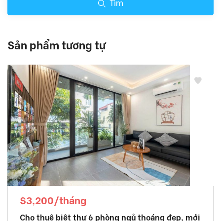
Tìm
Sản phẩm tương tự
$3,200/tháng
Cho thuê biệt thự 6 phòng ngủ thoáng đẹp, mới