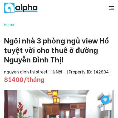
Home
Ngôi nhà 3 phòng ngủ view Hồ
tuyệt vời cho thuê ở đường
Nguyễn Đình Thị!
nguyen dinh thi street, Hà Nội - [Property ID: 142804]
$1400/tháng