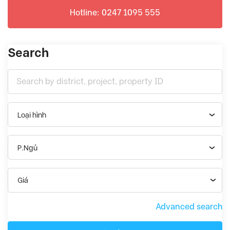
Hotline: 0247 1095 555
Search
Loại hình
P.Ngủ
Giá
Advanced search