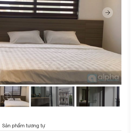
Sản phẩm tương tự