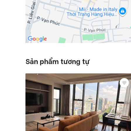
Sản phẩm tương tự