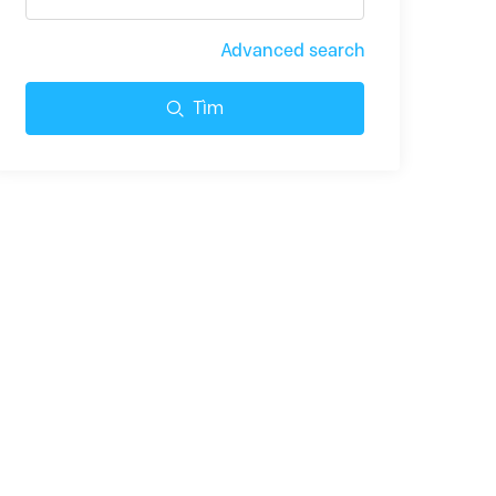
Advanced search
Tìm