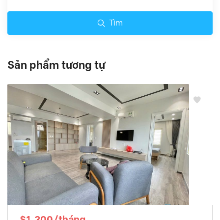
Tìm
Sản phẩm tương tự
$1,300/tháng