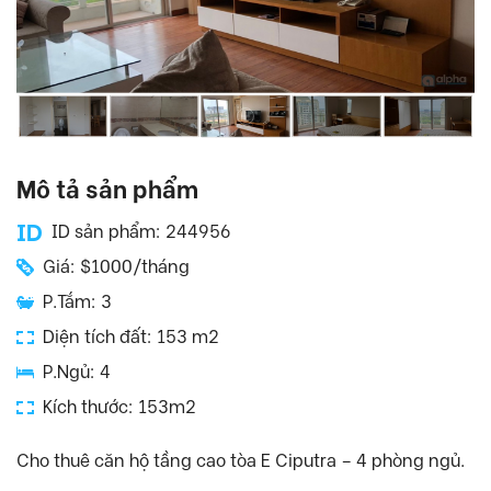
Mô tả sản phẩm
ID sản phẩm: 244956
Giá: $1000/tháng
P.Tắm: 3
Diện tích đất: 153 m2
P.Ngủ: 4
Kích thước: 153m2
Cho thuê căn hộ tầng cao tòa E Ciputra – 4 phòng ngủ.