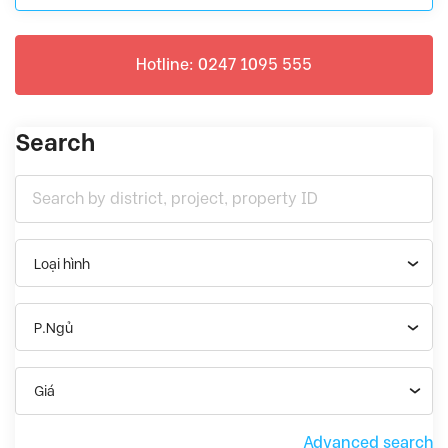
Hotline: 0247 1095 555
Search
Loại hình
P.Ngủ
Giá
Advanced search