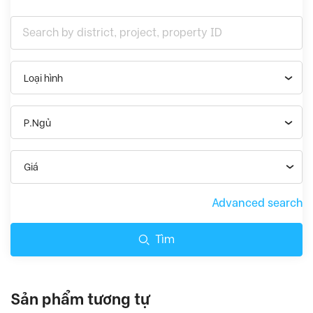
Loại hình
P.Ngủ
Giá
Advanced search
Tìm
Sản phẩm tương tự