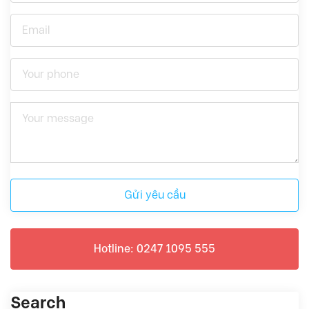
Gửi yêu cầu
Hotline: 0247 1095 555
Search