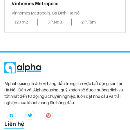
Vinhomes Metropolis
Vinhomes Metropolis, Ba Đình, Hà Nội
120 m2
3 P.Ngủ
2 P.Tắm
Alphahousing là đơn vị hàng đầu trong lĩnh vực bất động sản tại
Hà Nội. Đến với Alphahousing, quý khách sẽ được hưởng dịch vụ
tốt nhất đến từ đội ngũ chuyên nghiệp, luôn đặt nhu cầu và trải
nghiệm của khách hàng lên hàng đầu.
Liên hệ