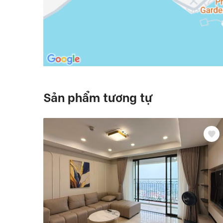
Sản phẩm tương tự