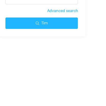
Advanced search
Tìm