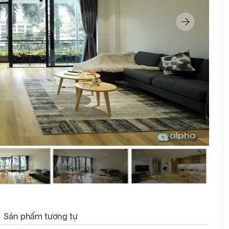
Sản phẩm tương tự