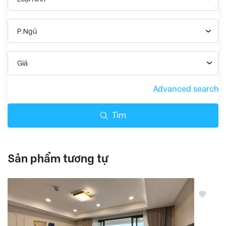
P.Ngủ
Giá
Advanced search
Tìm
Sản phẩm tương tự