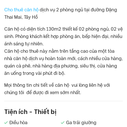
Cho thuê căn hộ
dịch vụ 2 phòng ngủ tại đường Đặng
Thai Mai, Tây Hồ
Căn hộ có diện tích 130m2 thiết kế 02 phòng ngủ, 02 vệ
sinh. Phòng khách kết hợp phòng ăn, bếp hiện đại, nhiều
ánh sáng tự nhiên.
Căn hộ cho thuê này nằm trên tầng cao của một tòa
nhà căn hộ dịch vụ hoàn toàn mới, cách nhiều cửa hàng,
quán cà phê, nhà hàng địa phương, siêu thị, cửa hàng
ăn uống trong vài phút đi bộ.
Mọi thông tin chi tiết về căn hộ vui lòng liên hệ với
chúng tôi để được đi xem sớm nhất.
Tiện ích - Thiết bị
Điều hòa
Ga trải giường