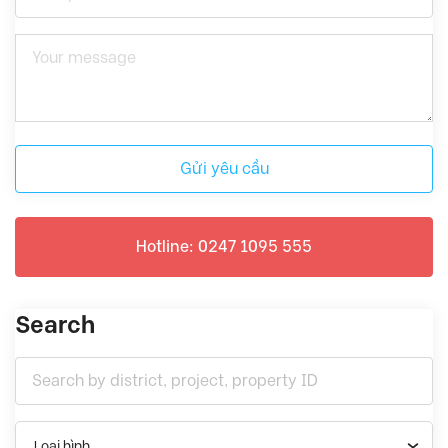
Gửi yêu cầu
Hotline: 0247 1095 555
Search
Loại hình