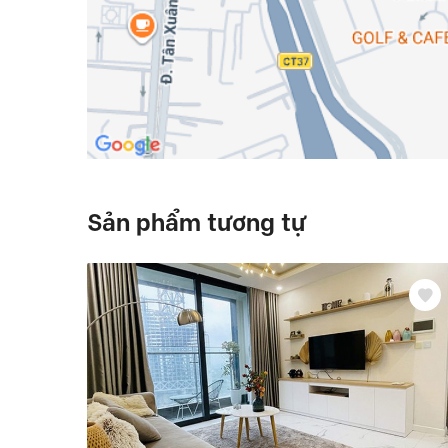
Sản phẩm tương tự