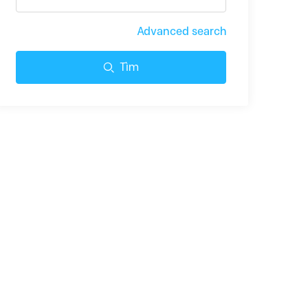
Advanced search
Tìm