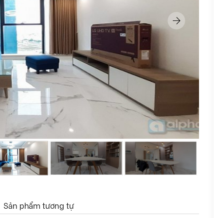
Sản phẩm tương tự