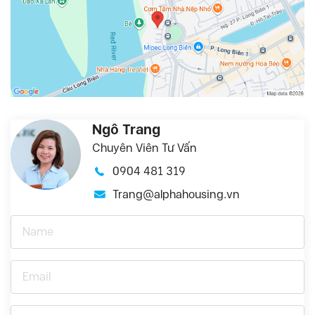
Ngô Trang
Chuyên Viên Tư Vấn
0904 481 319
Trang@alphahousing.vn