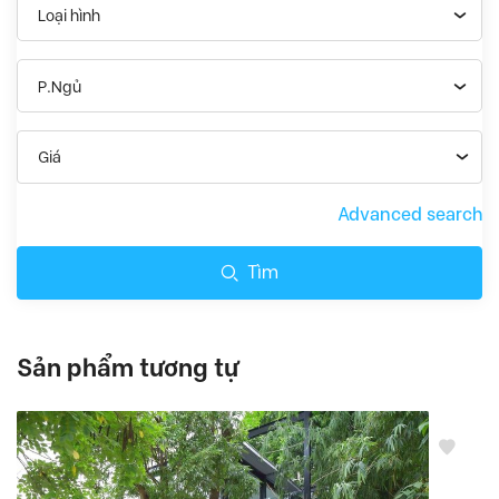
Loại hình
P.Ngủ
Giá
Advanced search
Tìm
Sản phẩm tương tự