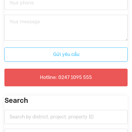
Gửi yêu cầu
Hotline: 0247 1095 555
Search