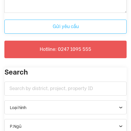
Gửi yêu cầu
Hotline: 0247 1095 555
Search
Loại hình
P.Ngủ