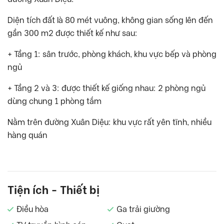
Diện tích đất là 80 mét vuông, không gian sống lên đến
gần 300 m2 được thiết kế như sau:
+ Tầng 1: sân trước, phòng khách, khu vực bếp và phòng
ngủ
+ Tầng 2 và 3: được thiết kế giống nhau: 2 phòng ngủ
dùng chung 1 phòng tắm
Nằm trên đường Xuân Diệu: khu vực rất yên tĩnh, nhiều
hàng quán
Tiện ích - Thiết bị
Điều hòa
Ga trải giường