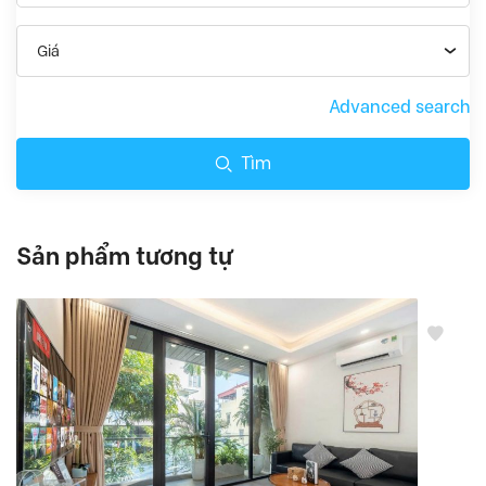
Giá
Advanced search
Tìm
Sản phẩm tương tự