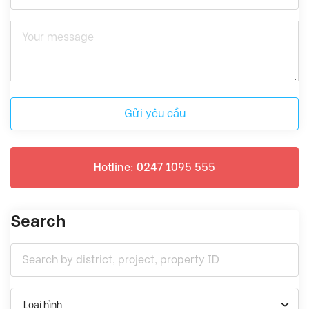
Gửi yêu cầu
Hotline: 0247 1095 555
Search
Loại hình