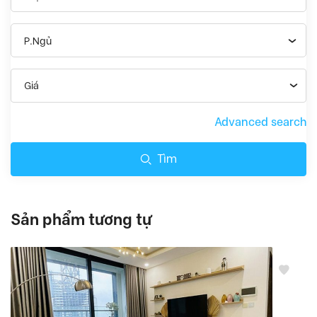
P.Ngủ
Giá
Advanced search
Tìm
Sản phẩm tương tự