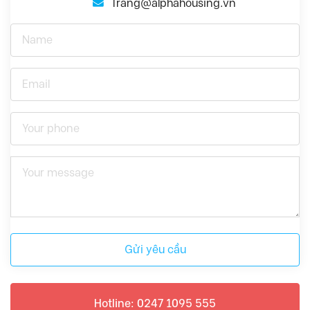
Trang@alphahousing.vn
Gửi yêu cầu
Hotline: 0247 1095 555