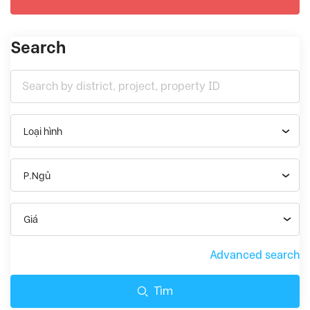
Search
Loại hình
P.Ngủ
Giá
Advanced search
Tìm