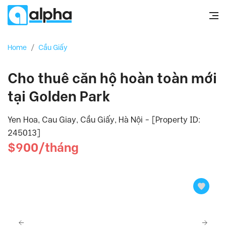
Home
/
Cầu Giấy
Cho thuê căn hộ hoàn toàn mới
tại Golden Park
Yen Hoa, Cau Giay, Cầu Giấy, Hà Nội - [Property ID:
245013]
$900/tháng