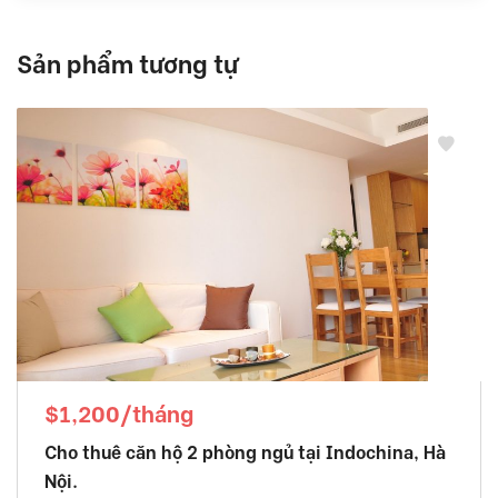
Sản phẩm tương tự
$1,200/tháng
Cho thuê căn hộ 2 phòng ngủ tại Indochina, Hà
Nội.