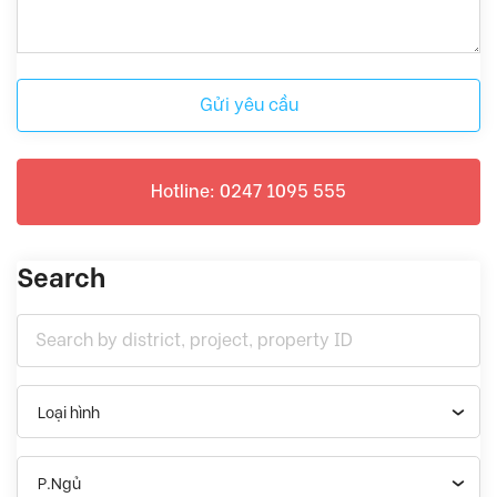
Gửi yêu cầu
Hotline: 0247 1095 555
Search
Loại hình
P.Ngủ