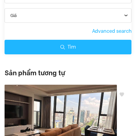
Giá
Advanced search
Tìm
Sản phẩm tương tự