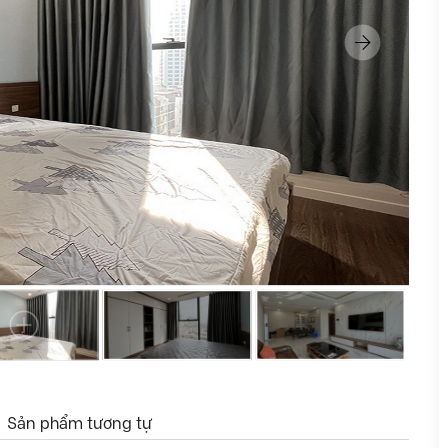
Sản phẩm tương tự