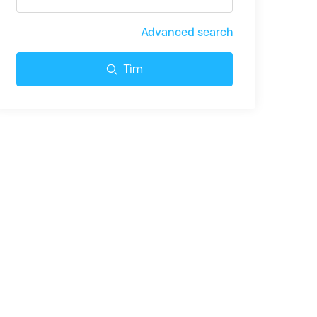
Advanced search
Tìm